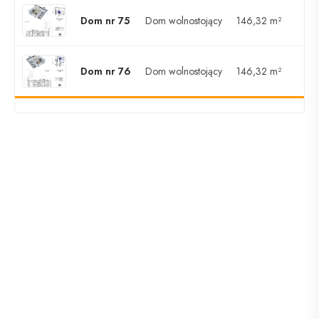
Dom nr 75
Dom wolnostojący
146,32 m²
Dom nr 76
Dom wolnostojący
146,32 m²